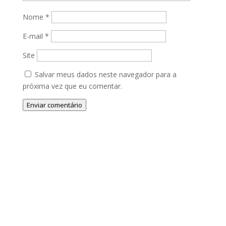
Nome
*
E-mail
*
Site
Salvar meus dados neste navegador para a
próxima vez que eu comentar.
Enviar comentário