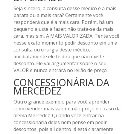
Seja sincero, a consulta desse médico é a mais
barata ou a mais cara? Certamente você
responderá que é a mais cara. Porém, há um
pequeno ajuste a fazer: não trata-se da mais
cara, mas sim, A MAIS VALORIZADA. Tente você
nesse exato momento pedir desconto em uma
consulta ou cirurgia deste médico,
imediatamente ele te dirá que não existe
desconto. Ele vai argumentar sobre o seu
VALOR e nunca entrará no leilão de preço.
CONCESSIONÁRIA DA
MERCEDEZ
Outro grande exemplo para você aprender
como vender mais valor e não preço é o caso da
alemã Mercedez. Quando você entrar na
concessionária deles nem pense em pedir
descontos, pois ali dentro já está claramente