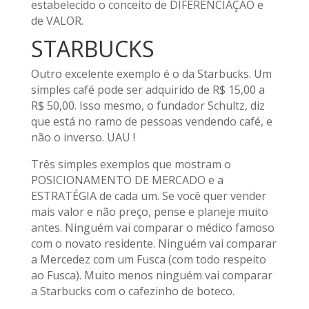
estabelecido o conceito de DIFERENCIAÇÃO e
de VALOR.
STARBUCKS
Outro excelente exemplo é o da Starbucks. Um
simples café pode ser adquirido de R$ 15,00 a
R$ 50,00. Isso mesmo, o fundador Schultz, diz
que está no ramo de pessoas vendendo café, e
não o inverso. UAU !
Três simples exemplos que mostram o
POSICIONAMENTO DE MERCADO e a
ESTRATÉGIA de cada um. Se você quer vender
mais valor e não preço, pense e planeje muito
antes. Ninguém vai comparar o médico famoso
com o novato residente. Ninguém vai comparar
a Mercedez com um Fusca (com todo respeito
ao Fusca). Muito menos ninguém vai comparar
a Starbucks com o cafezinho de boteco.