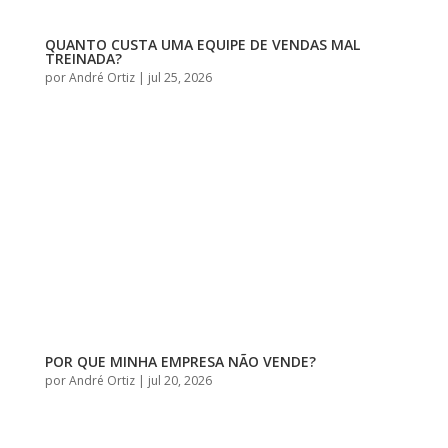
QUANTO CUSTA UMA EQUIPE DE VENDAS MAL
TREINADA?
por
André Ortiz
|
jul 25, 2026
POR QUE MINHA EMPRESA NÃO VENDE?
por
André Ortiz
|
jul 20, 2026