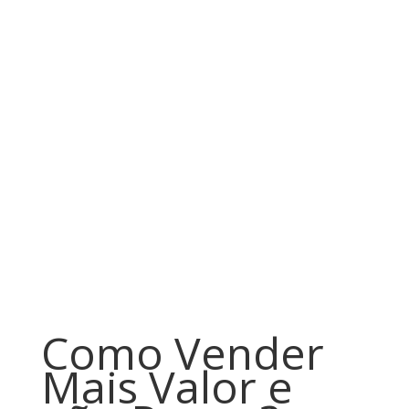
Como Vender
Mais Valor e