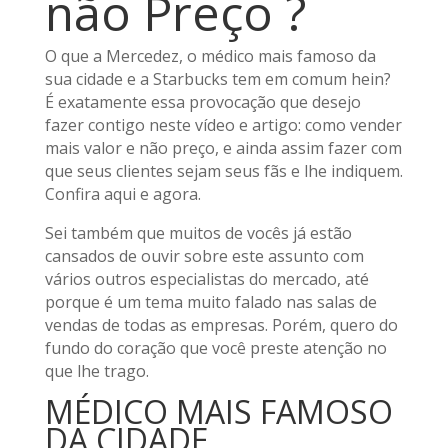
não Preço ?
O que a Mercedez, o médico mais famoso da
sua cidade e a Starbucks tem em comum hein?
É exatamente essa provocação que desejo
fazer contigo neste vídeo e artigo: como vender
mais valor e não preço, e ainda assim fazer com
que seus clientes sejam seus fãs e lhe indiquem.
Confira aqui e agora.
Sei também que muitos de vocês já estão
cansados de ouvir sobre este assunto com
vários outros especialistas do mercado, até
porque é um tema muito falado nas salas de
vendas de todas as empresas. Porém, quero do
fundo do coração que você preste atenção no
que lhe trago.
MÉDICO MAIS FAMOSO
DA CIDADE