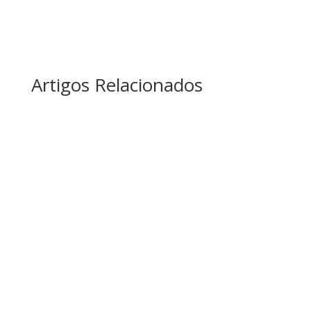
Artigos Relacionados