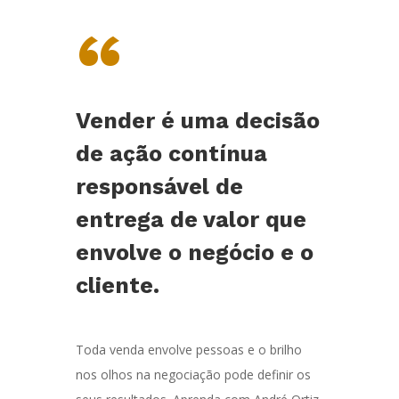
“
Vender é uma decisão
de ação contínua
responsável de
entrega de valor que
envolve o negócio e o
cliente.
Toda venda envolve pessoas e o brilho
nos olhos na negociação pode definir os