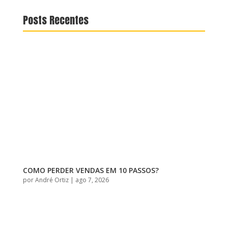
Posts Recentes
COMO PERDER VENDAS EM 10 PASSOS?
por
André Ortiz
|
ago 7, 2026