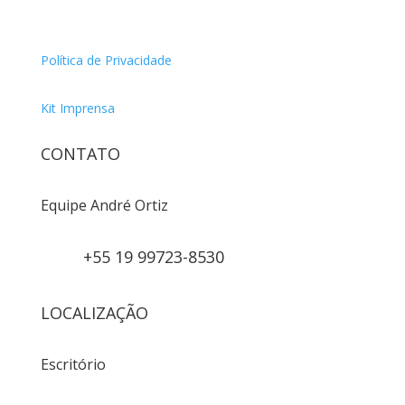
Política de Privacidade
Kit Imprensa
CONTATO
Equipe André Ortiz
+55 19 99723-8530
LOCALIZAÇÃO
Escritório