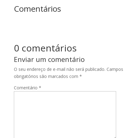
Comentários
0 comentários
Enviar um comentário
O seu endereço de e-mail não será publicado.
Campos
obrigatórios são marcados com
*
Comentário
*