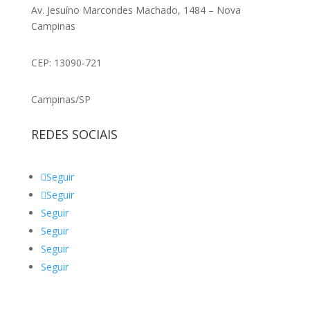
Av. Jesuíno Marcondes Machado, 1484 – Nova
Campinas
CEP: 13090-721
Campinas/SP
REDES SOCIAIS
Seguir
Seguir
Seguir
Seguir
Seguir
Seguir