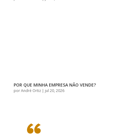
POR QUE MINHA EMPRESA NÃO VENDE?
por
André Ortiz
|
jul 20, 2026
“