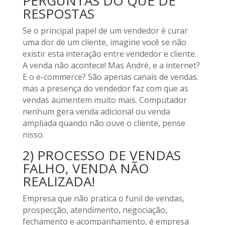
PERGUNTAS DO QUE DE
RESPOSTAS
Se o principal papel de um vendedor é curar
uma dor de um cliente, imagine você se não
existir esta interação entre vendedor e cliente.
A venda não acontece! Mas André, e a internet?
E o e-commerce? São apenas canais de vendas.
mas a presença do vendedor faz com que as
vendas aumentem muito mais. Computador
nenhum gera venda adicional ou venda
ampliada quando não ouve o cliente, pense
nisso.
2) PROCESSO DE VENDAS
FALHO, VENDA NÃO
REALIZADA!
Empresa que não pratica o funil de vendas,
prospecção, atendimento, negociação,
fechamento e acompanhamento, é empresa