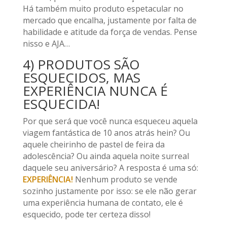
Há também muito produto espetacular no
mercado que encalha, justamente por falta de
habilidade e atitude da força de vendas. Pense
nisso e AJA…
4) PRODUTOS SÃO
ESQUECIDOS, MAS
EXPERIÊNCIA NUNCA É
ESQUECIDA!
Por que será que você nunca esqueceu aquela
viagem fantástica de 10 anos atrás hein? Ou
aquele cheirinho de pastel de feira da
adolescência? Ou ainda aquela noite surreal
daquele seu aniversário? A resposta é uma só:
EXPERIÊNCIA!
Nenhum produto se vende
sozinho justamente por isso: se ele não gerar
uma experiência humana de contato, ele é
esquecido, pode ter certeza disso!