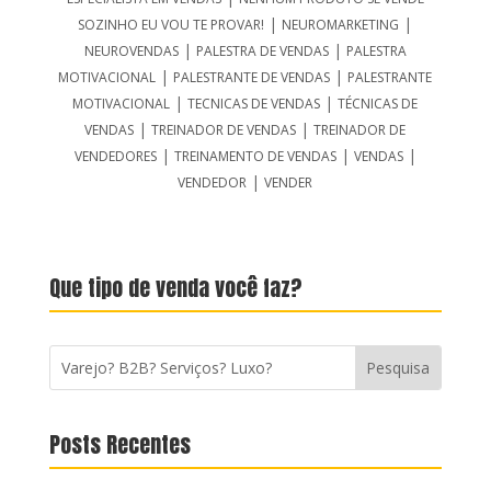
|
|
SOZINHO EU VOU TE PROVAR!
NEUROMARKETING
|
|
NEUROVENDAS
PALESTRA DE VENDAS
PALESTRA
|
|
MOTIVACIONAL
PALESTRANTE DE VENDAS
PALESTRANTE
|
|
MOTIVACIONAL
TECNICAS DE VENDAS
TÉCNICAS DE
|
|
VENDAS
TREINADOR DE VENDAS
TREINADOR DE
|
|
|
VENDEDORES
TREINAMENTO DE VENDAS
VENDAS
|
VENDEDOR
VENDER
Que tipo de venda você faz?
Posts Recentes