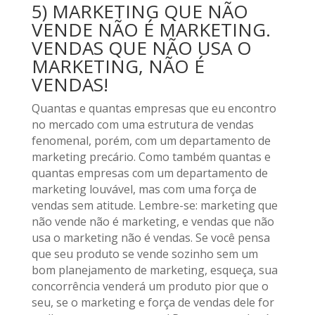
5) MARKETING QUE NÃO
VENDE NÃO É MARKETING.
VENDAS QUE NÃO USA O
MARKETING, NÃO É
VENDAS!
Quantas e quantas empresas que eu encontro
no mercado com uma estrutura de vendas
fenomenal, porém, com um departamento de
marketing precário. Como também quantas e
quantas empresas com um departamento de
marketing louvável, mas com uma força de
vendas sem atitude. Lembre-se: marketing que
não vende não é marketing, e vendas que não
usa o marketing não é vendas. Se você pensa
que seu produto se vende sozinho sem um
bom planejamento de marketing, esqueça, sua
concorrência venderá um produto pior que o
seu, se o marketing e força de vendas dele for