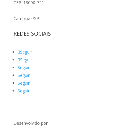
CEP: 13090-721
Campinas/SP
REDES SOCIAIS
Seguir
Seguir
Seguir
Seguir
Seguir
Seguir
Desenvolvido por