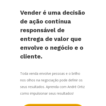
Vender é uma decisão
de ação contínua
responsável de
entrega de valor que
envolve o negócio e o
cliente.
Toda venda envolve pessoas e o brilho
nos olhos na negociação pode definir os
seus resultados. Aprenda com André Ortiz
como impulsionar seus resultados!