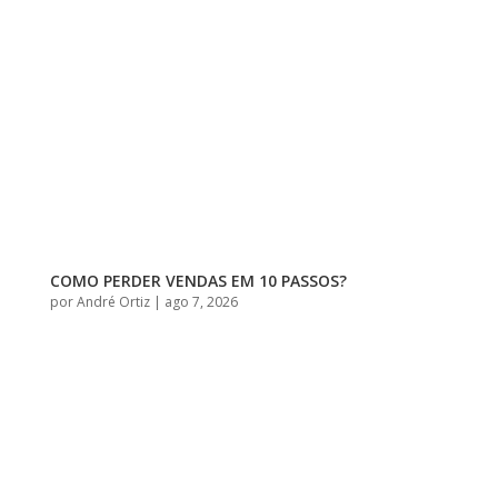
COMO PERDER VENDAS EM 10 PASSOS?
por
André Ortiz
|
ago 7, 2026