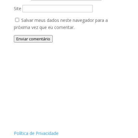
Site
Salvar meus dados neste navegador para a
próxima vez que eu comentar.
Enviar comentário
Política de Privacidade