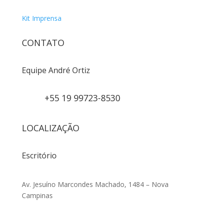
Kit Imprensa
CONTATO
Equipe André Ortiz
+55 19 99723-8530
LOCALIZAÇÃO
Escritório
Av. Jesuíno Marcondes Machado, 1484 – Nova
Campinas