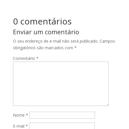
0 comentários
Enviar um comentário
O seu endereço de e-mail não será publicado.
Campos
obrigatórios são marcados com
*
Comentário
*
Nome
*
E-mail
*