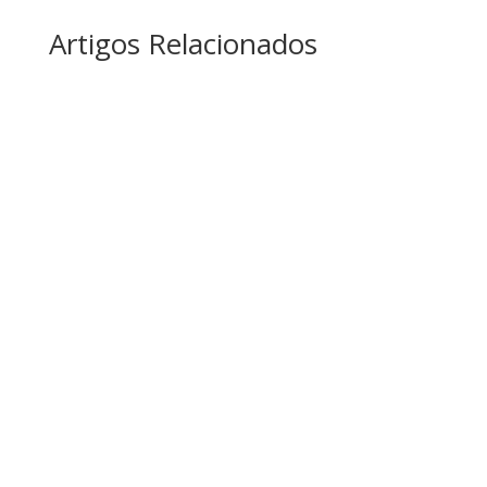
Artigos Relacionados