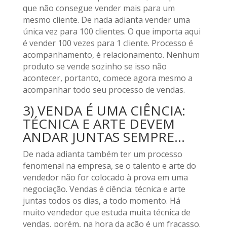
que não consegue vender mais para um
mesmo cliente. De nada adianta vender uma
única vez para 100 clientes. O que importa aqui
é vender 100 vezes para 1 cliente. Processo é
acompanhamento, é relacionamento. Nenhum
produto se vende sozinho se isso não
acontecer, portanto, comece agora mesmo a
acompanhar todo seu processo de vendas.
3) VENDA É UMA CIÊNCIA:
TÉCNICA E ARTE DEVEM
ANDAR JUNTAS SEMPRE…
De nada adianta também ter um processo
fenomenal na empresa, se o talento e arte do
vendedor não for colocado à prova em uma
negociação. Vendas é ciência: técnica e arte
juntas todos os dias, a todo momento. Há
muito vendedor que estuda muita técnica de
vendas, porém, na hora da ação é um fracasso.