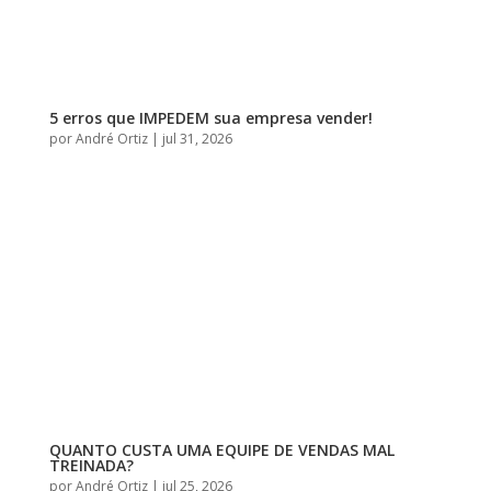
5 erros que IMPEDEM sua empresa vender!
por
André Ortiz
|
jul 31, 2026
QUANTO CUSTA UMA EQUIPE DE VENDAS MAL
TREINADA?
por
André Ortiz
|
jul 25, 2026