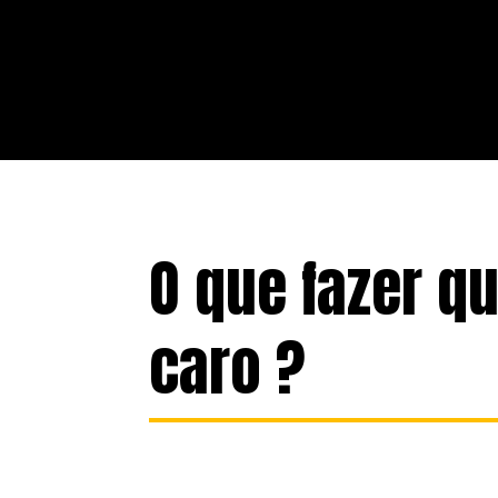
O que fazer qu
caro ?