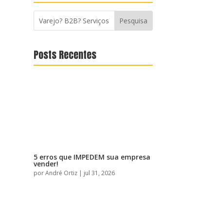
Posts Recentes
5 erros que IMPEDEM sua empresa
vender!
por
André Ortiz
|
jul 31, 2026