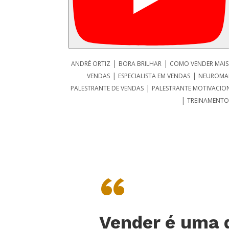
|
|
ANDRÉ ORTIZ
BORA BRILHAR
COMO VENDER MAIS
|
|
VENDAS
ESPECIALISTA EM VENDAS
NEUROMA
|
PALESTRANTE DE VENDAS
PALESTRANTE MOTIVACIO
|
TREINAMENTO
“
Vender é uma 