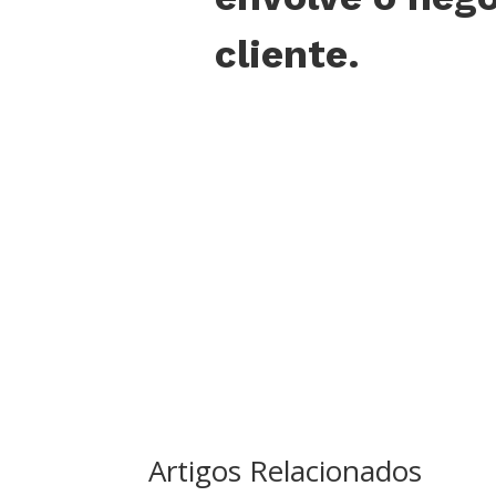
cliente.
Artigos Relacionados