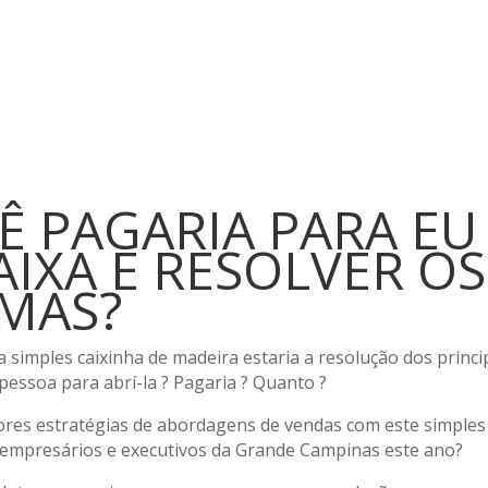
 PAGARIA PARA EU
AIXA E RESOLVER OS
MAS?
 simples caixinha de madeira estaria a resolução dos princi
pessoa para abrí-la ? Pagaria ? Quanto ?
res estratégias de abordagens de vendas com este simples
a empresários e executivos da Grande Campinas este ano?