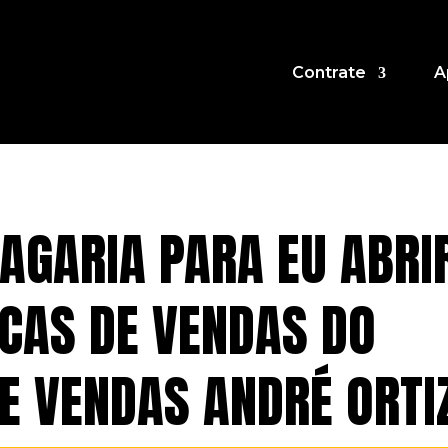
Contrate
A
AGARIA PARA EU ABRI
ICAS DE VENDAS DO
E VENDAS ANDRÉ ORTI