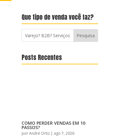
Que tipo de venda você faz?
Posts Recentes
COMO PERDER VENDAS EM 10
PASSOS?
por
André Ortiz
|
ago 7, 2026