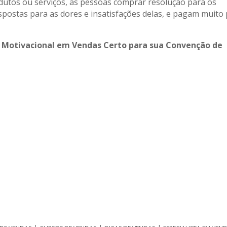
utos ou serviços, as pessoas comprar resolução para os
postas para as dores e insatisfações delas, e pagam muito
 Motivacional em Vendas Certo para sua Convenção de