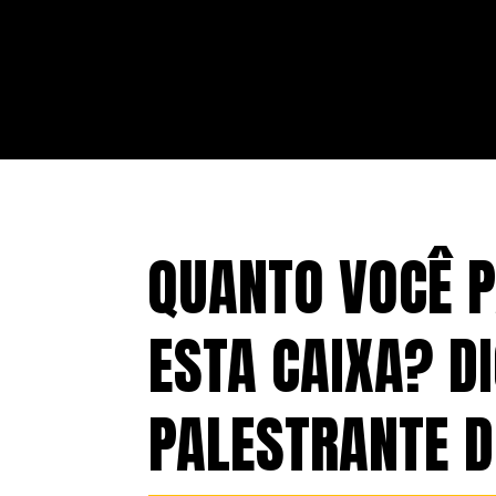
QUANTO VOCÊ P
ESTA CAIXA? D
PALESTRANTE D