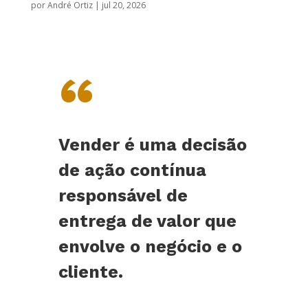
por
André Ortiz
|
jul 20, 2026
“
Vender é uma decisão
de ação contínua
responsável de
entrega de valor que
envolve o negócio e o
cliente.