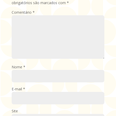
obrigatórios são marcados com
*
Comentário
*
Nome
*
E-mail
*
Site