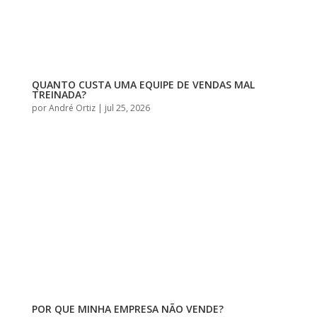
QUANTO CUSTA UMA EQUIPE DE VENDAS MAL
TREINADA?
por
André Ortiz
|
jul 25, 2026
POR QUE MINHA EMPRESA NÃO VENDE?