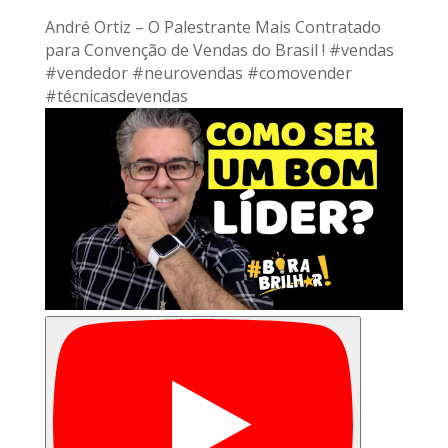
André Ortiz – O Palestrante Mais Contratado
para Convenção de Vendas do Brasil ! #vendas
#vendedor #neurovendas #comovender
#técnicasdevendas