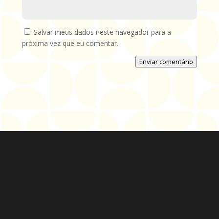
Salvar meus dados neste navegador para a
próxima vez que eu comentar.
Enviar comentário