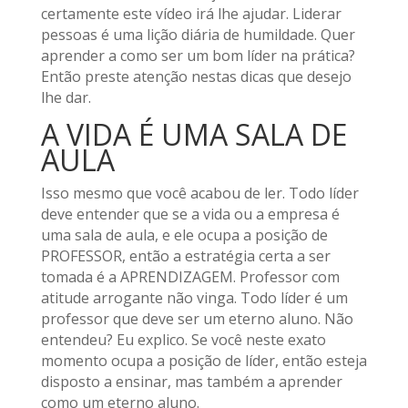
certamente este vídeo irá lhe ajudar. Liderar
pessoas é uma lição diária de humildade. Quer
aprender a como ser um bom líder na prática?
Então preste atenção nestas dicas que desejo
lhe dar.
A VIDA É UMA SALA DE
AULA
Isso mesmo que você acabou de ler. Todo líder
deve entender que se a vida ou a empresa é
uma sala de aula, e ele ocupa a posição de
PROFESSOR, então a estratégia certa a ser
tomada é a APRENDIZAGEM. Professor com
atitude arrogante não vinga. Todo líder é um
professor que deve ser um eterno aluno. Não
entendeu? Eu explico. Se você neste exato
momento ocupa a posição de líder, então esteja
disposto a ensinar, mas também a aprender
como um eterno aluno.