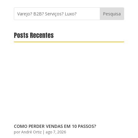
Posts Recentes
COMO PERDER VENDAS EM 10 PASSOS?
por
André Ortiz
|
ago 7, 2026