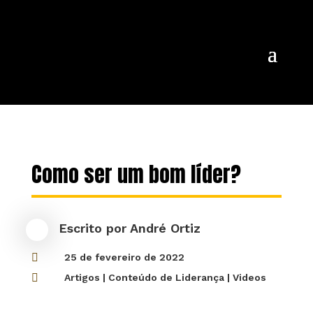
Como ser um bom líder?
Escrito por
André Ortiz

25 de fevereiro de 2022

Artigos
|
Conteúdo de Liderança
|
Videos