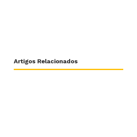
Artigos Relacionados