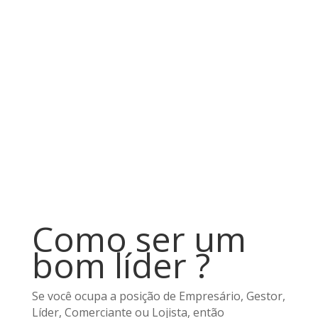
Como ser um
bom líder ?
Se você ocupa a posição de Empresário, Gestor,
Líder, Comerciante ou Lojista, então