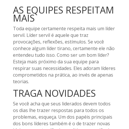
AS EQUIPES RESPEITAM
MAIS
Toda equipe certamente respeita mais um líder
servil. Líder servil é aquele que traz
provocações, reflexões, estímulos. Se você
conhece algum líder tirano, certamente ele não
entendeu tudo isso. Como ser um bom líder?
Esteja mais próximo da sua equipe para
respirar suas necessidades. Eles adoram líderes
comprometidos na prática, ao invés de apenas
teorias.
TRAGA NOVIDADES
Se você acha que seus liderados devem todos
os dias lhe trazer respostas para todos os
problemas, esqueça. Um dos papéis principais
dos bons líderes também é o de trazer novas