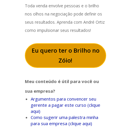
Toda venda envolve pessoas e o brilho
nos olhos na negociação pode definir os
seus resultados. Aprenda com André Ortiz
como impulsionar seus resultados!
Eu quero ter o Brilho no
Zóio!
Meu conteúdo é útil para você ou
sua empresa?
Argumentos para convencer seu
gerente a pagar este curso (clique
aqui)
Como sugerir uma palestra minha
para sua empresa (clique aqui)