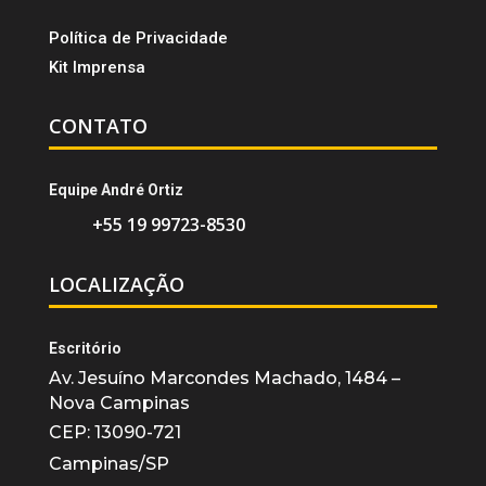
Política de Privacidade
Kit Imprensa
CONTATO
Equipe André Ortiz
+55 19 99723-8530
LOCALIZAÇÃO
Escritório
Av. Jesuíno Marcondes Machado, 1484 –
Nova Campinas
CEP: 13090-721
Campinas/SP