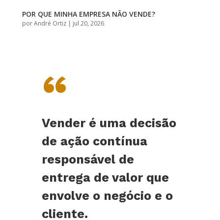
POR QUE MINHA EMPRESA NÃO VENDE?
por
André Ortiz
|
jul 20, 2026
“
Vender é uma decisão
de ação contínua
responsável de
entrega de valor que
envolve o negócio e o
cliente.