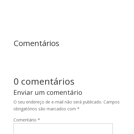
Comentários
0 comentários
Enviar um comentário
O seu endereço de e-mail não será publicado.
Campos
obrigatórios são marcados com
*
Comentário
*