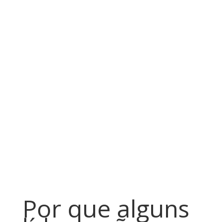
Por que alguns