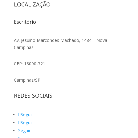
LOCALIZAÇÃO
Escritório
Av. Jesuíno Marcondes Machado, 1484 – Nova
Campinas
CEP: 13090-721
Campinas/SP
REDES SOCIAIS
Seguir
Seguir
Seguir