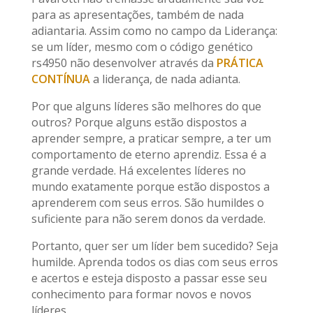
para as apresentações, também de nada
adiantaria. Assim como no campo da Liderança:
se um líder, mesmo com o código genético
rs4950 não desenvolver através da
PRÁTICA
CONTÍNUA
a liderança, de nada adianta.
Por que alguns líderes são melhores do que
outros? Porque alguns estão dispostos a
aprender sempre, a praticar sempre, a ter um
comportamento de eterno aprendiz. Essa é a
grande verdade. Há excelentes líderes no
mundo exatamente porque estão dispostos a
aprenderem com seus erros. São humildes o
suficiente para não serem donos da verdade.
Portanto, quer ser um líder bem sucedido? Seja
humilde. Aprenda todos os dias com seus erros
e acertos e esteja disposto a passar esse seu
conhecimento para formar novos e novos
líderes.