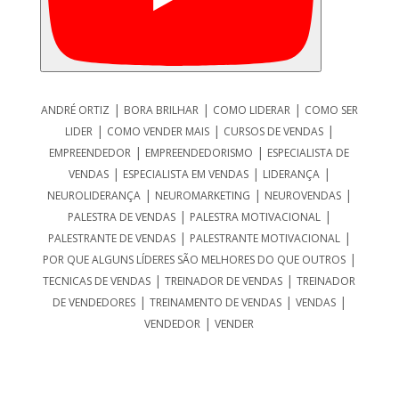
|
|
|
ANDRÉ ORTIZ
BORA BRILHAR
COMO LIDERAR
COMO SER
|
|
|
LIDER
COMO VENDER MAIS
CURSOS DE VENDAS
|
|
EMPREENDEDOR
EMPREENDEDORISMO
ESPECIALISTA DE
|
|
|
VENDAS
ESPECIALISTA EM VENDAS
LIDERANÇA
|
|
|
NEUROLIDERANÇA
NEUROMARKETING
NEUROVENDAS
|
|
PALESTRA DE VENDAS
PALESTRA MOTIVACIONAL
|
|
PALESTRANTE DE VENDAS
PALESTRANTE MOTIVACIONAL
|
POR QUE ALGUNS LÍDERES SÃO MELHORES DO QUE OUTROS
|
|
TECNICAS DE VENDAS
TREINADOR DE VENDAS
TREINADOR
|
|
|
DE VENDEDORES
TREINAMENTO DE VENDAS
VENDAS
|
VENDEDOR
VENDER