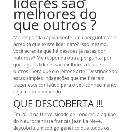
líderes são
melhores do
que outros ?
Me responda rapidamente uma pergunta: você
acredita que existe líder nato? Isso mesmo,
você acredita que há pessoas já natas por
natureza? Me responda outra pergunta: por
que alguns líderes são melhores do que
outros? Será que é o jeito? Sorte? Destino? São
estas simples indagações que me fizeram
trazer este conteúdo para o seu conhecimento,
seja muito bem-vindo.
QUE DESCOBERTA !!!
Em 2013 na Universidade de Londres, a equipe
do Neurocientista francês Jean La Neve,
descobriu um código genético que todos os