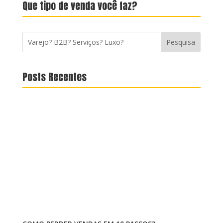
Que tipo de venda você faz?
Posts Recentes