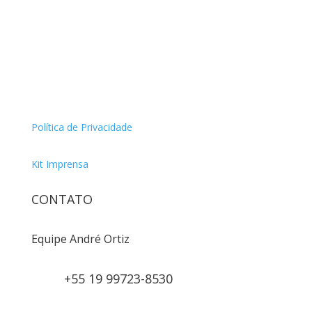
Política de Privacidade
Kit Imprensa
CONTATO
Equipe André Ortiz
+55 19 99723-8530