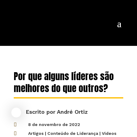
Por que alguns líderes são
melhores do que outros?
Escrito por
André Ortiz

8 de novembro de 2022

Artigos
|
Conteúdo de Liderança
|
Videos