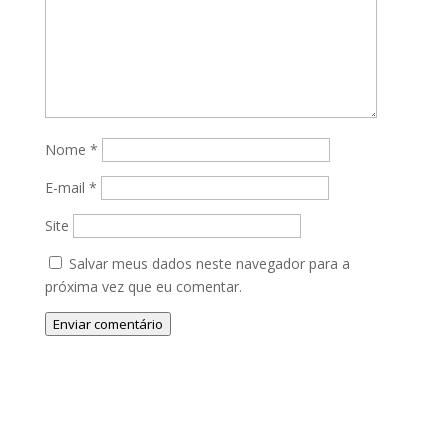
Nome
*
E-mail
*
Site
Salvar meus dados neste navegador para a
próxima vez que eu comentar.
Enviar comentário