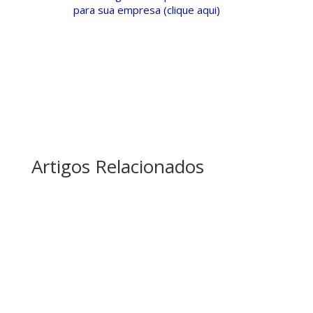
para sua empresa (clique aqui)
Artigos Relacionados