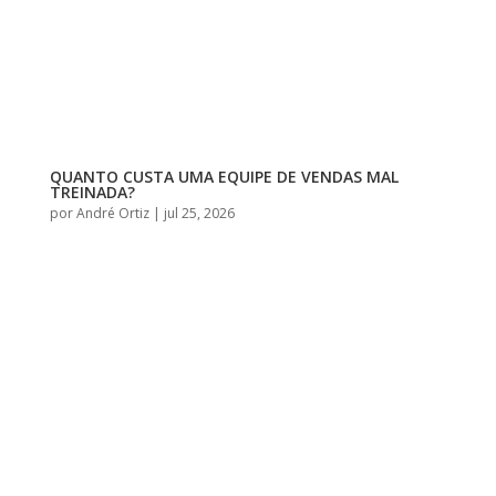
QUANTO CUSTA UMA EQUIPE DE VENDAS MAL
TREINADA?
por
André Ortiz
|
jul 25, 2026