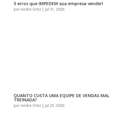
5 erros que IMPEDEM sua empresa vender!
por
André Ortiz
|
jul 31, 2026
QUANTO CUSTA UMA EQUIPE DE VENDAS MAL
TREINADA?
por
André Ortiz
|
jul 25, 2026