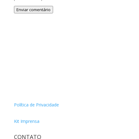
Enviar comentário
Política de Privacidade
Kit Imprensa
CONTATO