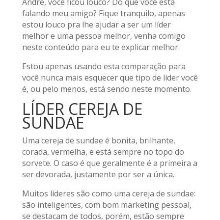
André, você ficou louco? Do que você está
falando meu amigo? Fique tranquilo, apenas
estou louco pra lhe ajudar a ser um líder
melhor e uma pessoa melhor, venha comigo
neste conteúdo para eu te explicar melhor.
Estou apenas usando esta comparação para
você nunca mais esquecer que tipo de líder você
é, ou pelo menos, está sendo neste momento.
LÍDER CEREJA DE
SUNDAE
Uma cereja de sundae é bonita, brilhante,
corada, vermelha, e está sempre no topo do
sorvete. O caso é que geralmente é a primeira a
ser devorada, justamente por ser a única.
Muitos líderes são como uma cereja de sundae:
são inteligentes, com bom marketing pessoal,
se destacam de todos, porém, estão sempre