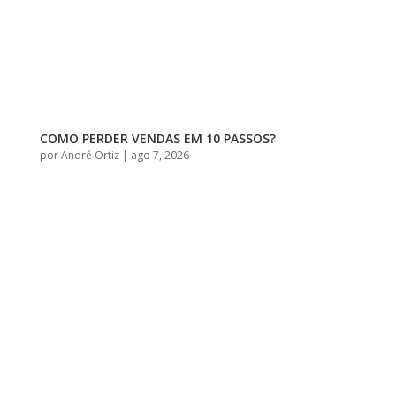
COMO PERDER VENDAS EM 10 PASSOS?
por
André Ortiz
|
ago 7, 2026