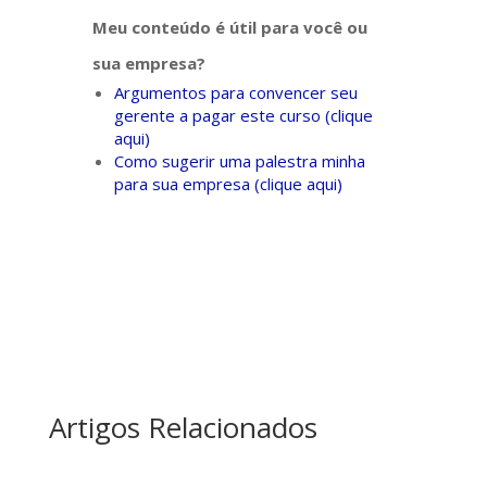
Meu conteúdo é útil para você ou
sua empresa?
Argumentos para convencer seu
gerente a pagar este curso (clique
aqui)
Como sugerir uma palestra minha
para sua empresa (clique aqui)
Artigos Relacionados