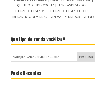
|
|
QUE TIPO DE LÍDER VOCÊ É?
TECNICAS DE VENDAS
|
|
TREINADOR DE VENDAS
TREINADOR DE VENDEDORES
|
|
|
TREINAMENTO DE VENDAS
VENDAS
VENDEDOR
VENDER
Que tipo de venda você faz?
Posts Recentes