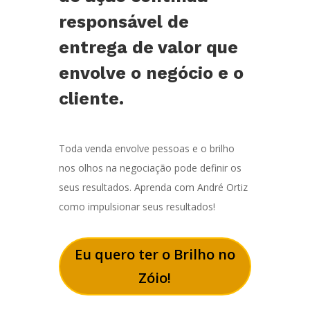
responsável de
entrega de valor que
envolve o negócio e o
cliente.
Toda venda envolve pessoas e o brilho
nos olhos na negociação pode definir os
seus resultados. Aprenda com André Ortiz
como impulsionar seus resultados!
Eu quero ter o Brilho no
Zóio!