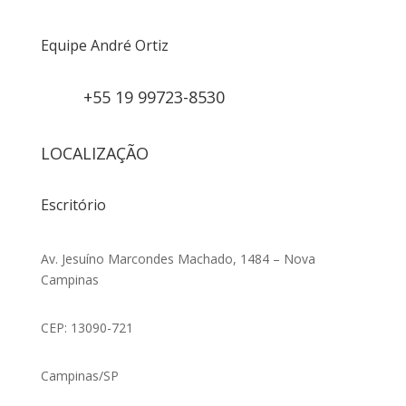
Equipe André Ortiz
+55 19 99723-8530
LOCALIZAÇÃO
Escritório
Av. Jesuíno Marcondes Machado, 1484 – Nova
Campinas
CEP: 13090-721
Campinas/SP