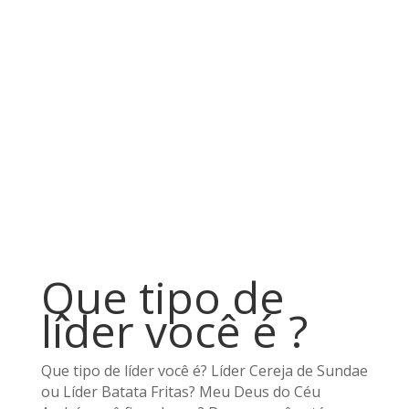
Que tipo de
líder você é ?
Que tipo de líder você é? Líder Cereja de Sundae
ou Líder Batata Fritas? Meu Deus do Céu