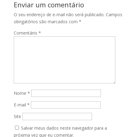
Enviar um comentário
O seu endereço de e-mail não será publicado.
Campos
obrigatórios são marcados com
*
Comentário
*
Nome
*
E-mail
*
Site
Salvar meus dados neste navegador para a
próxima vez que eu comentar.